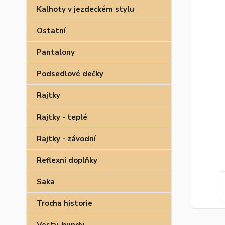
Kalhoty v jezdeckém stylu
Ostatní
Pantalony
Podsedlové dečky
Rajtky
Rajtky - teplé
Rajtky - závodní
Reflexní doplňky
Saka
Trocha historie