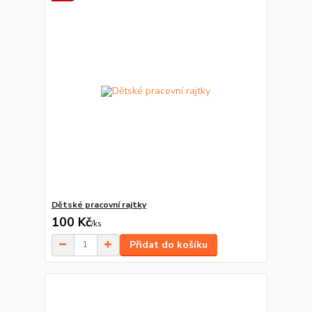
Dětské pracovní rajtky
100 Kč
/
ks
Přidat do košíku